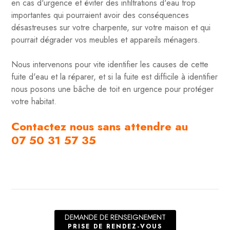
en cas d'urgence et éviter des infiltrations d'eau trop
importantes qui pourraient avoir des conséquences
désastreuses sur votre charpente, sur votre maison et qui
pourrait dégrader vos meubles et appareils ménagers.
Nous intervenons pour vite identifier les causes de cette
fuite d'eau et la réparer, et si la fuite est difficile à identifier
nous posons une bâche de toit en urgence pour protéger
votre habitat.
Contactez nous sans attendre au
07 50 31 57 35
DEMANDE DE RENSEIGNEMENT
PRISE DE RENDEZ-VOUS