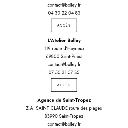
contact@bolley.fr
04 30 22 04 83
ACCÈS
L'Atelier Bolley
119 route d’Heyrieux
69800 Saint-Priest
contact@bolley.fr
07 50 31 57 35
ACCÈS
Agence de Saint-Tropez
Z.A. SAINT CLAUDE route des plages
83990 Saint-Tropez
contact@bolley.fr