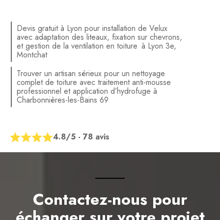
Devis gratuit à Lyon pour installation de Velux
avec adaptation des liteaux, fixation sur chevrons,
et gestion de la ventilation en toiture à Lyon 3e,
Montchat
Trouver un artisan sérieux pour un nettoyage
complet de toiture avec traitement anti-mousse
professionnel et application d’hydrofuge à
Charbonnières-les-Bains 69
4.8/5 - 78 avis
Contactez-nous pour
échanger sur votre projet