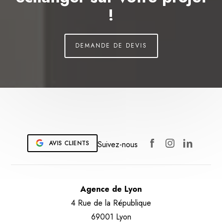
!
DEMANDE DE DEVIS
AVIS CLIENTS
Suivez-nous
Agence de Lyon
4 Rue de la République
69001 Lyon