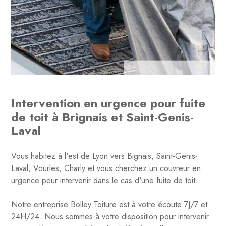
Intervention en urgence pour fuite
de toit à Brignais et Saint-Genis-
Laval
Vous habitez à l'est de Lyon vers Bignais, Saint-Genis-
Laval, Vourles, Charly et vous cherchez un couvreur en
urgence pour intervenir dans le cas d'une fuite de toit.
Notre entreprise Bolley Toiture est à votre écoute 7J/7 et
24H/24. Nous sommes à votre disposition pour intervenir