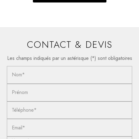
CONTACT & DEVIS
Les champs indiqués par un astérisque (*) sont obligatoires
Nom*
Prénom
Téléphone*
Email*