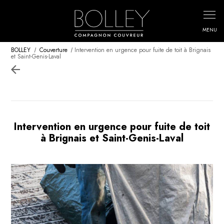
Panneau de gestion des cookies
BOLLEY
Couverture
Intervention en urgence pour fuite de toit à Brignais
et Saint-Genis-Laval
Intervention en urgence pour fuite de toit
à Brignais et Saint-Genis-Laval